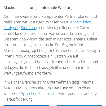
Maximale Leistung – minimale Wartung
Als Ihr innovativer und kompetenter Partner planen und
realisieren wir Lösungen mit Mehrwert.
Konstruktion
,
Fertigung
,
Steuerung
und Montage liegen bei Cadkon in
einer Hand. Sie profitieren von unserer Erfahrung und
unserem Know-how, das sich in der exzellenten Qualität
unserer Leistungen ausdrückt. Das Ergebnis: Ihr
Maschinenbauprojekt fügt sich effizient und zuverlässig in
Ihren Produktionsprozess ein. Setzen Sie auf
leistungsfähige und benutzerfreundliche Maschinen und
Anlagen, die technisch ausgefeilt sind und minimalen
Wartungsaufwand erfordern.
In welcher Branche ist Ihr Unternehmen tätig: Pharma,
Automotive, Lebensmittel, Verpackung oder in einer
weiteren?
Sprechen Sie uns an
– wir freuen uns auf Ihre
Herausforderung.