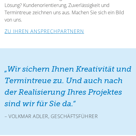
Lösung? Kundenorientierung, Zuverlässigkeit und
Termintreue zeichnen uns aus. Machen Sie sich ein Bild
von uns.
ZU IHREN ANSPRECHPARTNERN
„Wir sichern Ihnen Kreativität und
Termintreue zu. Und auch nach
der Realisierung Ihres Projektes
sind wir für Sie da.“
– VOLKMAR ADLER, GESCHÄFTSFÜHRER