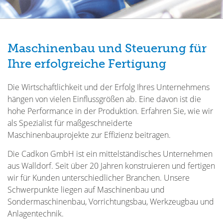
Maschinenbau und Steuerung für
Ihre erfolgreiche Fertigung
Die Wirtschaftlichkeit und der Erfolg Ihres Unternehmens
hängen von vielen Einflussgrößen ab. Eine davon ist die
hohe Performance in der Produktion. Erfahren Sie, wie wir
als Spezialist für maßgeschneiderte
Maschinenbauprojekte zur Effizienz beitragen.
Die Cadkon GmbH ist ein mittelständisches Unternehmen
aus Walldorf. Seit über 20 Jahren konstruieren und fertigen
wir für Kunden unterschiedlicher Branchen. Unsere
Schwerpunkte liegen auf Maschinenbau und
Sondermaschinenbau, Vorrichtungsbau, Werkzeugbau und
Anlagentechnik.