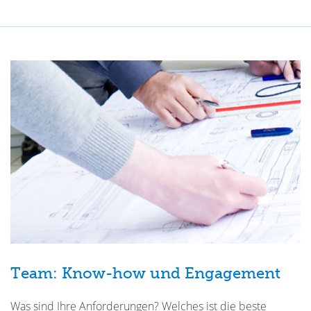
Team: Know-how und Engagement
Was sind Ihre Anforderungen? Welches ist die beste