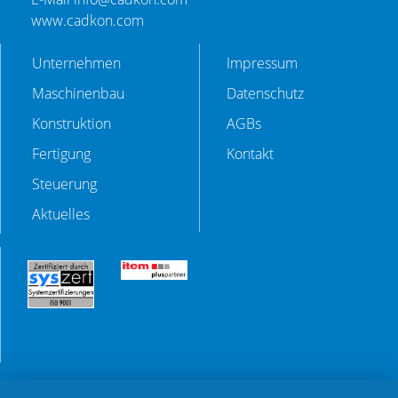
www.cadkon.com
Unternehmen
Impressum
Maschinenbau
Datenschutz
Konstruktion
AGBs
Fertigung
Kontakt
Steuerung
Aktuelles