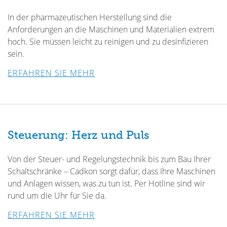
In der pharmazeutischen Herstellung sind die
Anforderungen an die Maschinen und Materialien extrem
hoch. Sie müssen leicht zu reinigen und zu desinfizieren
sein.
ERFAHREN SIE MEHR
Steuerung: Herz und Puls
Von der Steuer- und Regelungstechnik bis zum Bau Ihrer
Schaltschränke – Cadkon sorgt dafür, dass Ihre Maschinen
und Anlagen wissen, was zu tun ist. Per Hotline sind wir
rund um die Uhr für Sie da.
ERFAHREN SIE MEHR