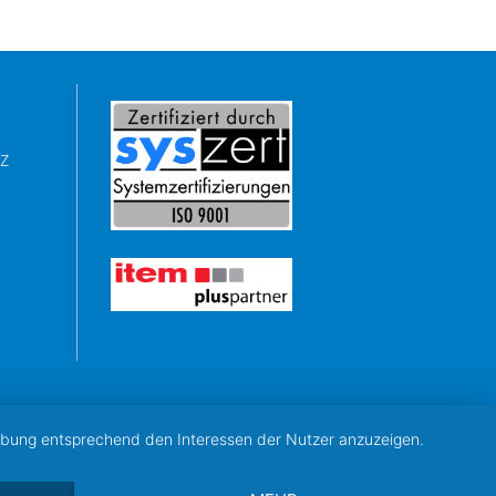
z
erbung entsprechend den Interessen der Nutzer anzuzeigen.