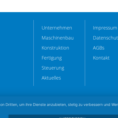
Unternehmen
Impressum
Maschinenbau
Datenschut
Konstruktion
AGBs
Fertigung
Kontakt
Steuerung
Aktuelles
von Dritten, um ihre Dienste anzubieten, stetig zu verbessern und W