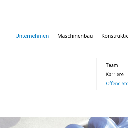
Unternehmen
Maschinenbau
Konstrukti
Team
Karriere
Offene Ste