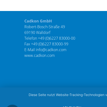
Cadkon GmbH
Robert-Bosch-Straße 49
69190 Walldorf
Telefon +49 (0)6227 83000-00
Fax +49 (0)6227 83000-99
E-Mail
info@cadkon.com
www.cadkon.com
Diese Seite nutzt Website-Tracking-Technologien 