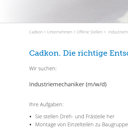
Cadkon
Unternehmen
Offene Stellen
Industriem
Cadkon. Die richtige Ent
Wir suchen:
Industriemechaniker (m/w/d)
Ihre Aufgaben:
Sie stellen Dreh- und Frästeile her
Montage von Einzelteilen zu Baugrupp