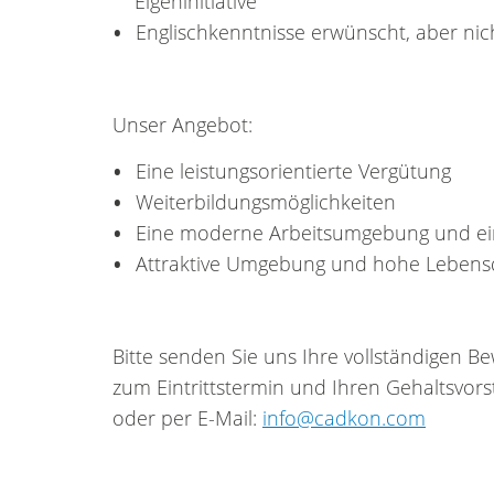
Eigeninitiative
Englischkenntnisse erwünscht, aber ni
Unser Angebot:
Eine leistungsorientierte Vergütung
Weiterbildungsmöglichkeiten
Eine moderne Arbeitsumgebung und ein
Attraktive Umgebung und hohe Lebens
Bitte senden Sie uns Ihre vollständigen 
zum Eintrittstermin und Ihren Gehaltsvorst
oder per E-Mail:
info@cadkon.com