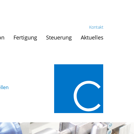
Kontakt
on
Fertigung
Steuerung
Aktuelles
llen